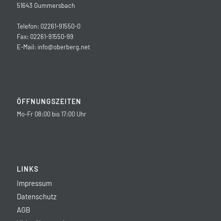
51643 Gummersbach
Telefon: 02261-91550-0
Fax: 02261-91550-99
E-Mail:
info@oberberg.net
ÖFFNUNGSZEITEN
Mo-Fr 08:00 bis 17:00 Uhr
LINKS
Impressum
Datenschutz
AGB