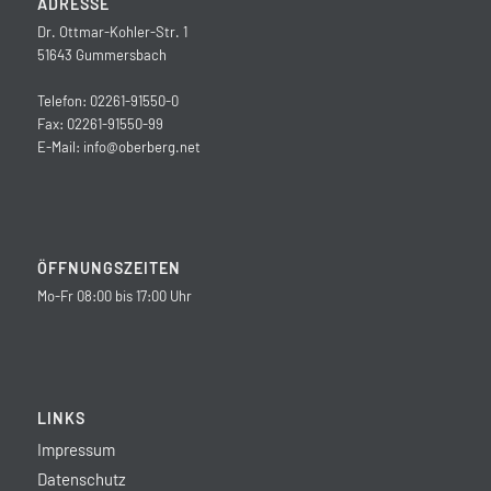
ADRESSE
Dr. Ottmar-Kohler-Str. 1
51643 Gummersbach
Telefon: 02261-91550-0
Fax: 02261-91550-99
E-Mail:
info@oberberg.net
ÖFFNUNGSZEITEN
Mo-Fr 08:00 bis 17:00 Uhr
LINKS
Impressum
Datenschutz