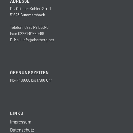
ADRESSE
Dr. Ottmar-Kohler-Str. 1
51643 Gummersbach
Telefon: 02261-91550-0
Fax: 02261-91550-99
E-Mail:
info@oberberg.net
ÖFFNUNGSZEITEN
Mo-Fr 08:00 bis 17:00 Uhr
LINKS
Impressum
Datenschutz