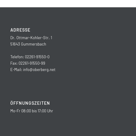
ADRESSE
Dr. Ottmar-Kohler-Str. 1
51643 Gummersbach
Telefon: 02261-91550-0
Fax: 02261-91550-99
E-Mail:
info@oberberg.net
ÖFFNUNGSZEITEN
Mo-Fr 08:00 bis 17:00 Uhr