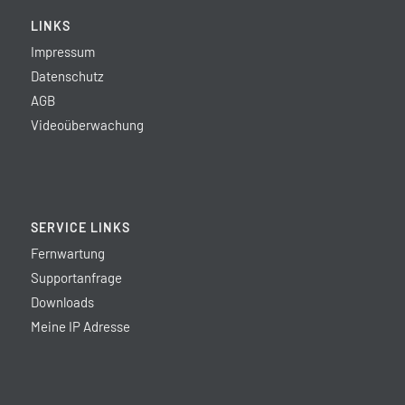
LINKS
Impressum
Datenschutz
AGB
Videoüberwachung
SERVICE LINKS
Fernwartung
Supportanfrage
Downloads
Meine IP Adresse