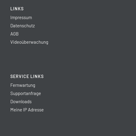
LINKS
Impressum
Datenschutz
AGB
Videoüberwachung
SERVICE LINKS
Fernwartung
Supportanfrage
Downloads
Meine IP Adresse