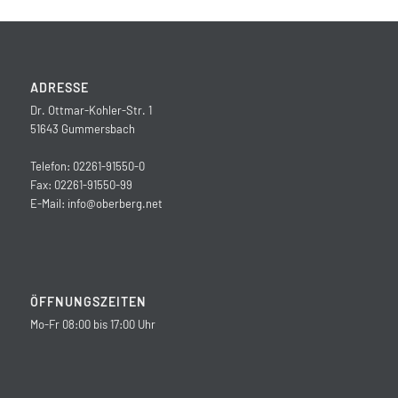
ADRESSE
Dr. Ottmar-Kohler-Str. 1
51643 Gummersbach
Telefon: 02261-91550-0
Fax: 02261-91550-99
E-Mail:
info@oberberg.net
ÖFFNUNGSZEITEN
Mo-Fr 08:00 bis 17:00 Uhr