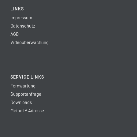
LINKS
Impressum
Datenschutz
AGB
Videoüberwachung
SERVICE LINKS
Fernwartung
Supportanfrage
Downloads
Meine IP Adresse