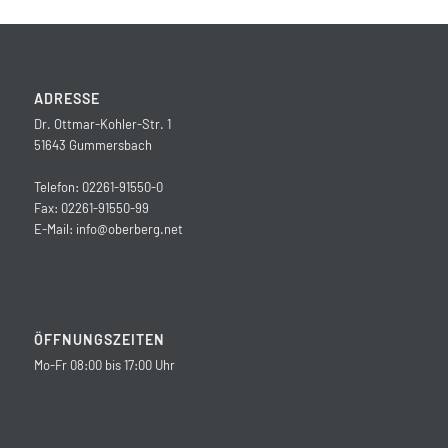
ADRESSE
Dr. Ottmar-Kohler-Str. 1
51643 Gummersbach
Telefon: 02261-91550-0
Fax: 02261-91550-99
E-Mail:
info@oberberg.net
ÖFFNUNGSZEITEN
Mo-Fr 08:00 bis 17:00 Uhr