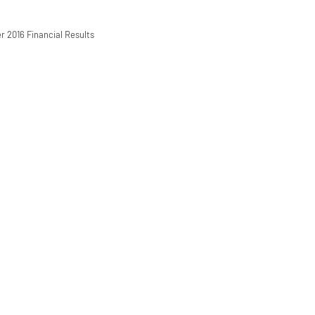
r 2016 Financial Results