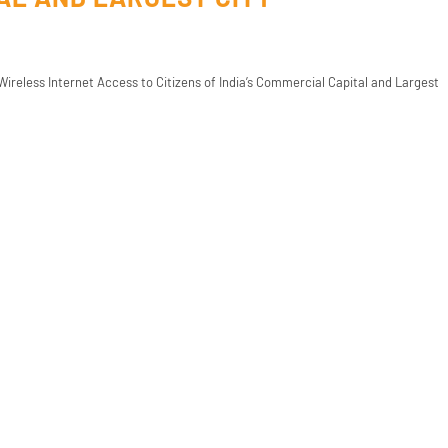
Wireless Internet Access to Citizens of India’s Commercial Capital and Largest