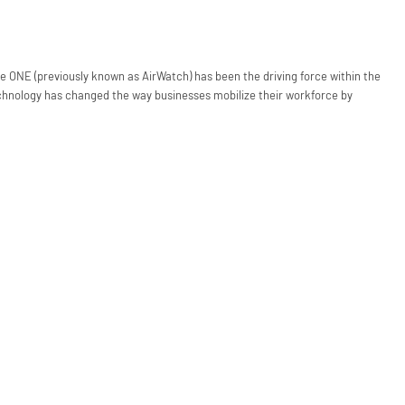
NE (previously known as AirWatch) has been the driving force within the
hnology has changed the way businesses mobilize their workforce by