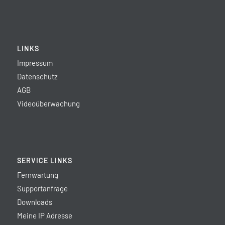
LINKS
Impressum
Datenschutz
AGB
Videoüberwachung
SERVICE LINKS
Fernwartung
Supportanfrage
Downloads
Meine IP Adresse