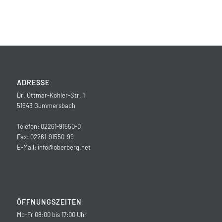
ADRESSE
Dr. Ottmar-Kohler-Str. 1
51643 Gummersbach
Telefon: 02261-91550-0
Fax: 02261-91550-99
E-Mail:
info@oberberg.net
ÖFFNUNGSZEITEN
Mo-Fr 08:00 bis 17:00 Uhr