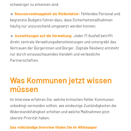
schwieriger zu erkennen sind.
🔹
Ressourcenknappheit als Risikofaktor:
Fehlendes Personal und
begrenzte Budgets führen dazu, dass Sicherheitsmaßnahmen
häufig nur unzureichend umgesetzt werden können.
🔹
Auswirkungen auf die Verwaltung:
Jeder IT-Ausfall betrifft
direkt zentrale Verwaltungsdienstleistungen und untergräbt das
Vertrauen der Bürgerinnen und Bürger. Digitale Resilienz entsteht
nur durch vorausschauendes Handeln und verlässliche
Partnerschaften.
Was Kommunen jetzt wissen
müssen
Im Interview erfahren Sie, welche kritischen Fehler Kommunen
unbedingt vermeiden sollten, wie eindeutige Zuständigkeiten die
Widerstandsfähigkeit erhöhen und welche Maßnahmen jetzt
oberste Priorität haben.
Das vollständige Interview finden Sie im Whitepaper