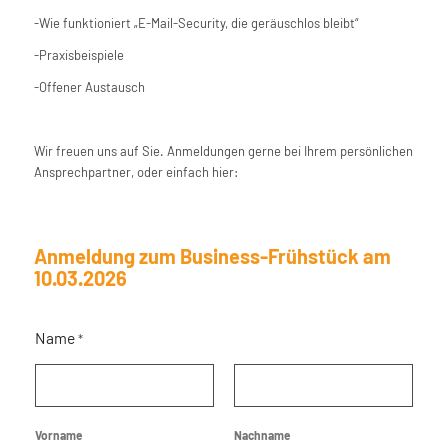
-Wie funktioniert „E-Mail-Security, die geräuschlos bleibt“
-Praxisbeispiele
-Offener Austausch
Wir freuen uns auf Sie. Anmeldungen gerne bei Ihrem persönlichen
Ansprechpartner, oder einfach hier:
Anmeldung zum Business-Frühstück am
10.03.2026
Name
*
Vorname
Nachname