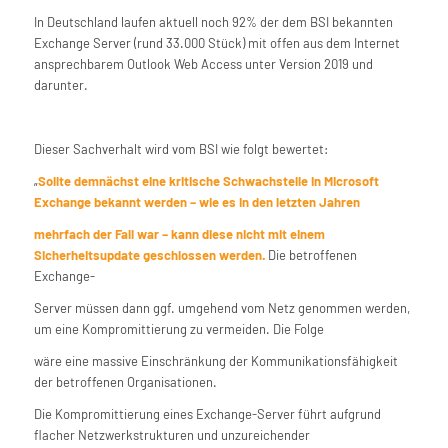
In Deutschland laufen aktuell noch 92% der dem BSI bekannten
Exchange Server (rund 33.000 Stück) mit offen aus dem Internet
ansprechbarem Outlook Web Access unter Version 2019 und
darunter.
Dieser Sachverhalt wird vom BSI wie folgt bewertet:
„
Sollte demnächst eine kritische Schwachstelle in Microsoft
Exchange bekannt werden – wie es in den letzten Jahren
mehrfach der Fall war – kann diese nicht mit einem
Sicherheitsupdate geschlossen werden.
Die betroffenen
Exchange-
Server müssen dann ggf. umgehend vom Netz genommen werden,
um eine Kompromittierung zu vermeiden. Die Folge
wäre eine massive Einschränkung der Kommunikationsfähigkeit
der betroffenen Organisationen.
Die Kompromittierung eines Exchange-Server führt aufgrund
flacher Netzwerkstrukturen und unzureichender