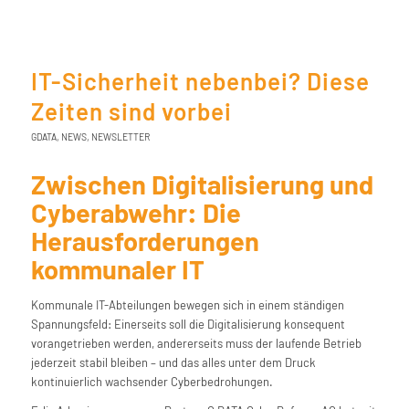
IT-Sicherheit nebenbei? Diese
Zeiten sind vorbei
GDATA
,
NEWS
,
NEWSLETTER
Zwischen Digitalisierung und
Cyberabwehr: Die
Herausforderungen
kommunaler IT
Kommunale IT-Abteilungen bewegen sich in einem ständigen
Spannungsfeld: Einerseits soll die Digitalisierung konsequent
vorangetrieben werden, andererseits muss der laufende Betrieb
jederzeit stabil bleiben – und das alles unter dem Druck
kontinuierlich wachsender Cyberbedrohungen.