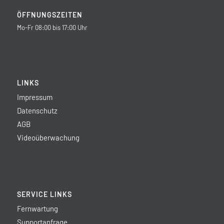
ÖFFNUNGSZEITEN
Mo-Fr 08:00 bis 17:00 Uhr
LINKS
Impressum
Datenschutz
AGB
Videoüberwachung
SERVICE LINKS
Fernwartung
Supportanfrage