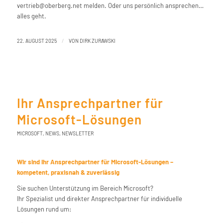
vertrieb@oberberg.net melden. Oder uns persönlich ansprechen…
alles geht.
/
22. AUGUST 2025
VON
DIRK ZURAWSKI
Ihr Ansprechpartner für
Microsoft-Lösungen
MICROSOFT
,
NEWS
,
NEWSLETTER
Wir sind Ihr Ansprechpartner für Microsoft-Lösungen –
kompetent, praxisnah & zuverlässig
Sie suchen Unterstützung im Bereich Microsoft?
Ihr Spezialist und direkter Ansprechpartner für individuelle
Lösungen rund um: