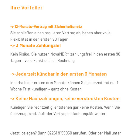
Ihre Vorteile:
-> 12-Monats-Vertrag mit Sicherheitsnetz
Sie schließen einen regulären Vertrag ab, haben aber volle
Flexibilität in den ersten 90 Tagen
-> 3 Monate Zahlungziel
Kein Risiko: Sie nutzen NovaMDR™ zahlungsfrei in den ersten 90
Tagen – volle Funktion, null Rechnung
-> Jederzeit kündbar in den ersten 3 Monaten
Innerhalb der ersten drei Monate können Sie jederzeit mit nur 1
Woche Frist kündigen – ganz ohne Kosten
-> Keine Nachzahlungen, keine versteckten Kosten
Kündigen Sie rechtzeitig, entstehen gar keine Kosten. Wenn Sie
überzeugt sind, läuft der Vertrag einfach regulär weiter
Jetzt loslegen? Dann 02261 9155050 anrufen. Oder per Mail unter