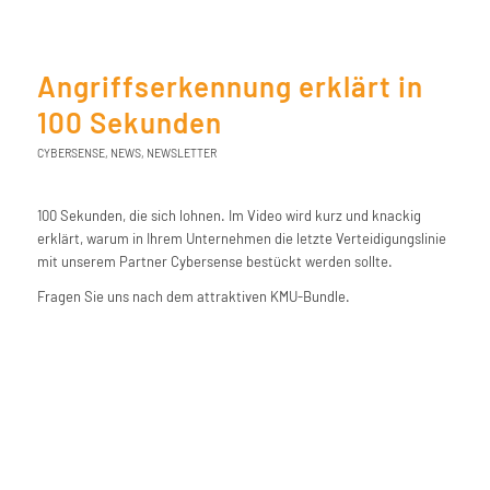
Angriffserkennung erklärt in
100 Sekunden
CYBERSENSE
,
NEWS
,
NEWSLETTER
100 Sekunden, die sich lohnen. Im Video wird kurz und knackig
erklärt, warum in Ihrem Unternehmen die letzte Verteidigungslinie
mit unserem Partner Cybersense bestückt werden sollte.
Fragen Sie uns nach dem attraktiven KMU-Bundle.