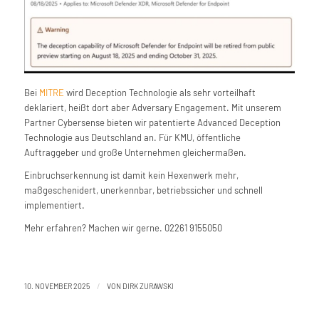
Bei
MITRE
wird Deception Technologie als sehr vorteilhaft
deklariert, heißt dort aber Adversary Engagement. Mit unserem
Partner Cybersense bieten wir patentierte Advanced Deception
Technologie aus Deutschland an. Für KMU, öffentliche
Auftraggeber und große Unternehmen gleichermaßen.
Einbruchserkennung ist damit kein Hexenwerk mehr,
maßgeschenidert, unerkennbar, betriebssicher und schnell
implementiert.
Mehr erfahren? Machen wir gerne. 02261 9155050
/
10. NOVEMBER 2025
VON
DIRK ZURAWSKI