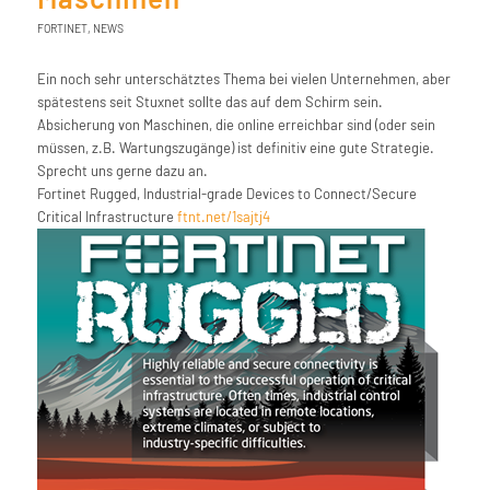
FORTINET
,
NEWS
Ein noch sehr unterschätztes Thema bei vielen Unternehmen, aber
spätestens seit Stuxnet sollte das auf dem Schirm sein.
Absicherung von Maschinen, die online erreichbar sind (oder sein
müssen, z.B. Wartungszugänge) ist definitiv eine gute Strategie.
Sprecht uns gerne dazu an.
Fortinet Rugged, Industrial-grade Devices to Connect/Secure
Critical Infrastructure
ftnt.net/1sajtj4