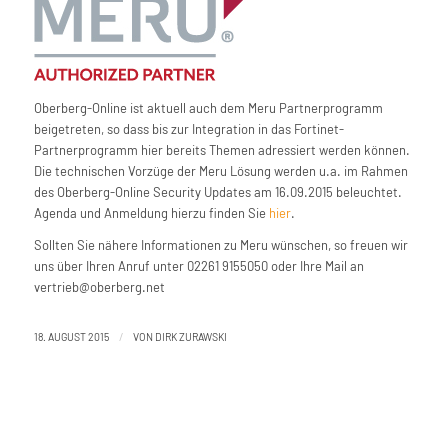
Oberberg-Online ist aktuell auch dem Meru Partnerprogramm
beigetreten, so dass bis zur Integration in das Fortinet-
Partnerprogramm hier bereits Themen adressiert werden können.
Die technischen Vorzüge der Meru Lösung werden u.a. im Rahmen
des Oberberg-Online Security Updates am 16.09.2015 beleuchtet.
Agenda und Anmeldung hierzu finden Sie
hier
.
Sollten Sie nähere Informationen zu Meru wünschen, so freuen wir
uns über Ihren Anruf unter 02261 9155050 oder Ihre Mail an
vertrieb@oberberg.net
/
18. AUGUST 2015
VON
DIRK ZURAWSKI