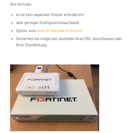
Ihre Vorteile:
es ist kein separater Router erforderlich
sehr geringer Konfigurationsaufwand
Option, eine
feste IP-Adresse zu buchen
Sicherheit bei möglichen Ausfällen Ihres DSL-Anschlusses oder
Ihrer Standleitung