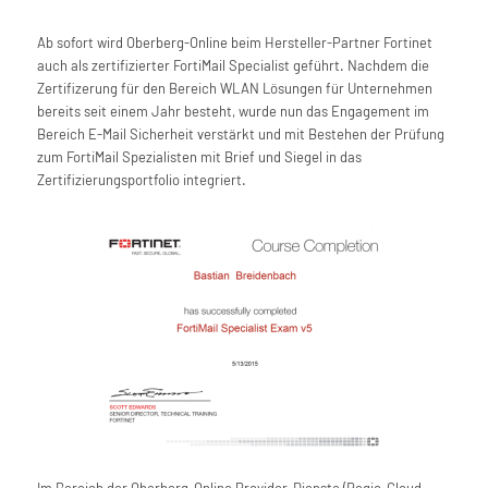
Ab sofort wird Oberberg-Online beim Hersteller-Partner Fortinet
auch als zertifizierter FortiMail Specialist geführt. Nachdem die
Zertifizerung für den Bereich WLAN Lösungen für Unternehmen
bereits seit einem Jahr besteht, wurde nun das Engagement im
Bereich E-Mail Sicherheit verstärkt und mit Bestehen der Prüfung
zum FortiMail Spezialisten mit Brief und Siegel in das
Zertifizierungsportfolio integriert.