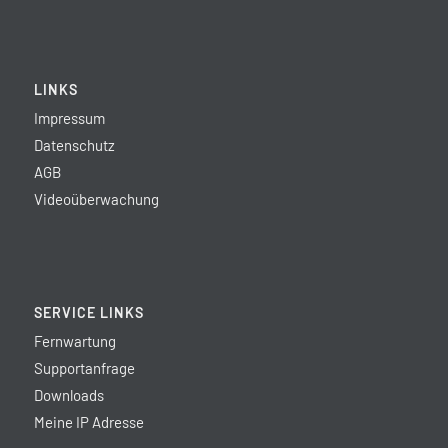
LINKS
Impressum
Datenschutz
AGB
Videoüberwachung
SERVICE LINKS
Fernwartung
Supportanfrage
Downloads
Meine IP Adresse