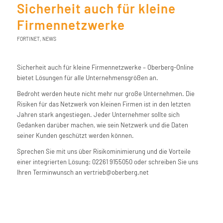
Sicherheit auch für kleine
Firmennetzwerke
FORTINET
,
NEWS
Sicherheit auch für kleine Firmennetzwerke – Oberberg-Online
bietet Lösungen für alle Unternehmensgrößen an.
Bedroht werden heute nicht mehr nur große Unternehmen. Die
Risiken für das Netzwerk von kleinen Firmen ist in den letzten
Jahren stark angestiegen. Jeder Unternehmer sollte sich
Gedanken darüber machen, wie sein Netzwerk und die Daten
seiner Kunden geschützt werden können.
Sprechen Sie mit uns über Risikominimierung und die Vorteile
einer integrierten Lösung: 02261 9155050 oder schreiben Sie uns
Ihren Terminwunsch an vertrieb@oberberg.net