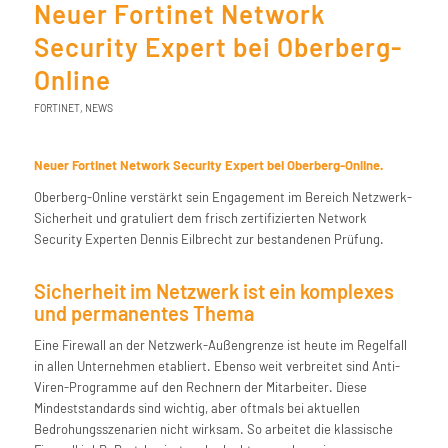
Neuer Fortinet Network
Security Expert bei Oberberg-
Online
FORTINET
,
NEWS
Neuer Fortinet Network Security Expert bei Oberberg-Online.
Oberberg-Online verstärkt sein Engagement im Bereich Netzwerk-
Sicherheit und gratuliert dem frisch zertifizierten Network
Security Experten Dennis Eilbrecht zur bestandenen Prüfung.
Sicherheit im Netzwerk ist ein komplexes
und permanentes Thema
Eine Firewall an der Netzwerk-Außengrenze ist heute im Regelfall
in allen Unternehmen etabliert. Ebenso weit verbreitet sind Anti-
Viren-Programme auf den Rechnern der Mitarbeiter. Diese
Mindeststandards sind wichtig, aber oftmals bei aktuellen
Bedrohungsszenarien nicht wirksam. So arbeitet die klassische