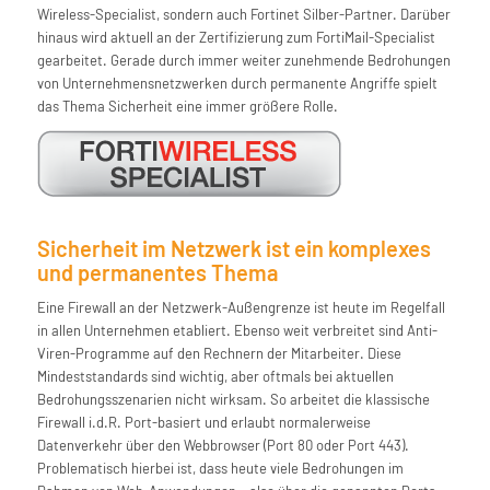
Wireless-Specialist, sondern auch Fortinet Silber-Partner. Darüber
hinaus wird aktuell an der Zertifizierung zum FortiMail-Specialist
gearbeitet. Gerade durch immer weiter zunehmende Bedrohungen
von Unternehmensnetzwerken durch permanente Angriffe spielt
das Thema Sicherheit eine immer größere Rolle.
Sicherheit im Netzwerk ist ein komplexes
und permanentes Thema
Eine Firewall an der Netzwerk-Außengrenze ist heute im Regelfall
in allen Unternehmen etabliert. Ebenso weit verbreitet sind Anti-
Viren-Programme auf den Rechnern der Mitarbeiter. Diese
Mindeststandards sind wichtig, aber oftmals bei aktuellen
Bedrohungsszenarien nicht wirksam. So arbeitet die klassische
Firewall i.d.R. Port-basiert und erlaubt normalerweise
Datenverkehr über den Webbrowser (Port 80 oder Port 443).
Problematisch hierbei ist, dass heute viele Bedrohungen im