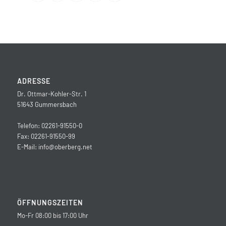
ADRESSE
Dr. Ottmar-Kohler-Str. 1
51643 Gummersbach
Telefon: 02261-91550-0
Fax: 02261-91550-99
E-Mail:
info@oberberg.net
ÖFFNUNGSZEITEN
Mo-Fr 08:00 bis 17:00 Uhr