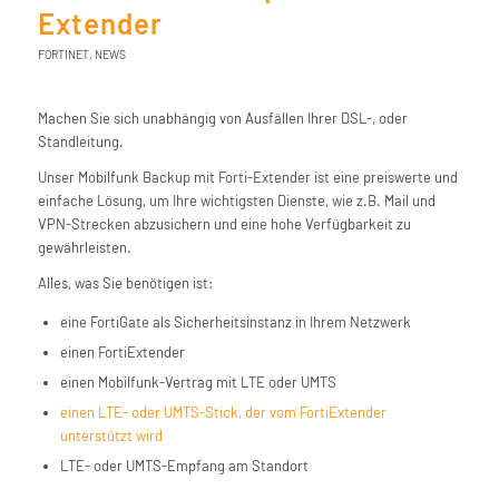
Extender
FORTINET
,
NEWS
Machen Sie sich unabhängig von Ausfällen Ihrer DSL-, oder
Standleitung.
Unser Mobilfunk Backup mit Forti-Extender ist eine preiswerte und
einfache Lösung, um Ihre wichtigsten Dienste, wie z.B. Mail und
VPN-Strecken abzusichern und eine hohe Verfügbarkeit zu
gewährleisten.
Alles, was Sie benötigen ist:
eine FortiGate als Sicherheitsinstanz in Ihrem Netzwerk
einen FortiExtender
einen Mobilfunk-Vertrag mit LTE oder UMTS
einen LTE- oder UMTS-Stick, der vom FortiExtender
unterstützt wird
LTE- oder UMTS-Empfang am Standort