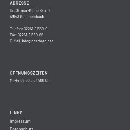
ADRESSE
Dr. Ottmar-Kohler-Str. 1
51643 Gummersbach
Telefon: 02261-91550-0
Fax: 02261-91550-99
E-Mail:
info@oberberg.net
ÖFFNUNGSZEITEN
Mo-Fr 08:00 bis 17:00 Uhr
LINKS
Impressum
Datenschutz