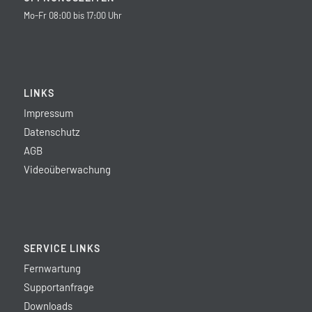
Mo-Fr 08:00 bis 17:00 Uhr
LINKS
Impressum
Datenschutz
AGB
Videoüberwachung
SERVICE LINKS
Fernwartung
Supportanfrage
Downloads