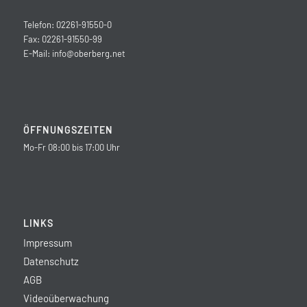
Telefon: 02261-91550-0
Fax: 02261-91550-99
E-Mail:
info@oberberg.net
ÖFFNUNGSZEITEN
Mo-Fr 08:00 bis 17:00 Uhr
LINKS
Impressum
Datenschutz
AGB
Videoüberwachung