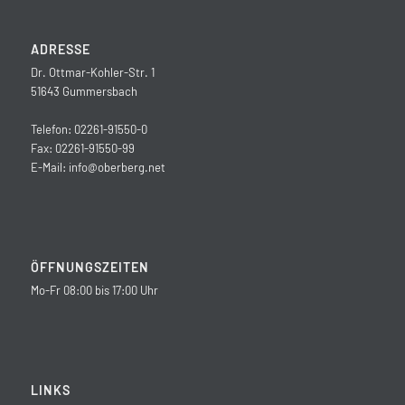
ADRESSE
Dr. Ottmar-Kohler-Str. 1
51643 Gummersbach
Telefon: 02261-91550-0
Fax: 02261-91550-99
E-Mail:
info@oberberg.net
ÖFFNUNGSZEITEN
Mo-Fr 08:00 bis 17:00 Uhr
LINKS