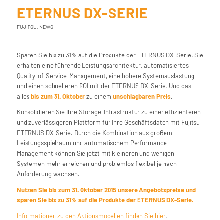
ETERNUS DX-SERIE
FUJITSU
,
NEWS
Sparen Sie bis zu 31% auf die Produkte der ETERNUS DX-Serie. Sie
erhalten eine führende Leistungsarchitektur, automatisiertes
Quality-of-Service-Management, eine höhere Systemauslastung
und einen schnelleren ROI mit der ETERNUS DX-Serie. Und das
alles
bis zum 31. Oktober
zu einem
unschlagbaren Preis
.
Konsolidieren Sie Ihre Storage-Infrastruktur zu einer effizienteren
und zuverlässigeren Plattform für Ihre Geschäftsdaten mit Fujitsu
ETERNUS DX-Serie. Durch die Kombination aus großem
Leistungsspielraum und automatischem Performance
Management können Sie jetzt mit kleineren und wenigen
Systemen mehr erreichen und problemlos flexibel je nach
Anforderung wachsen.
Nutzen Sie bis zum 31. Oktober 2015 unsere Angebotspreise und
sparen Sie bis zu 31% auf die Produkte der ETERNUS DX-Serie.
Informationen zu den Aktionsmodellen finden Sie hier
.