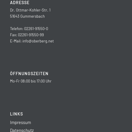
ADRESSE
Dr. Ottmar-Kohler-Str. 1
51643 Gummersbach
Telefon: 02261-91550-0
Fax: 02261-91550-99
E-Mail:
info@oberberg.net
ÖFFNUNGSZEITEN
Mo-Fr 08:00 bis 17:00 Uhr
LINKS
Impressum
Datenschutz