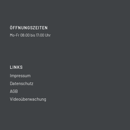
ÖFFNUNGSZEITEN
Mo-Fr 08:00 bis 17:00 Uhr
LINKS
Impressum
Datenschutz
AGB
Videoüberwachung