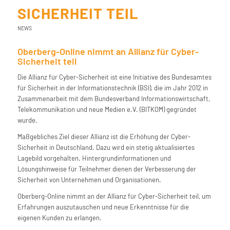
SICHERHEIT TEIL
NEWS
Oberberg-Online nimmt an Allianz für Cyber-
Sicherheit teil
Die Allianz für Cyber-Sicherheit ist eine Initiative des Bundesamtes
für Sicherheit in der Informationstechnik (BSI), die im Jahr 2012 in
Zusammenarbeit mit dem Bundesverband Informationswirtschaft,
Telekommunikation und neue Medien e.V. (BITKOM) gegründet
wurde.
Maßgebliches Ziel dieser Allianz ist die Erhöhung der Cyber-
Sicherheit in Deutschland. Dazu wird ein stetig aktualisiertes
Lagebild vorgehalten. Hintergrundinformationen und
Lösungshinweise für Teilnehmer dienen der Verbesserung der
Sicherheit von Unternehmen und Organisationen.
Oberberg-Online nimmt an der Allianz für Cyber-Sicherheit teil, um
Erfahrungen auszutauschen und neue Erkenntnisse für die
eigenen Kunden zu erlangen.