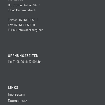
Dr. Ottmar-Kohler-Str. 1
51643 Gummersbach
Telefon: 02261-91550-0
Fax: 02261-91550-99
E-Mail:
info@oberberg.net
ÖFFNUNGSZEITEN
Mo-Fr 08:00 bis 17:00 Uhr
LINKS
Impressum
Datenschutz