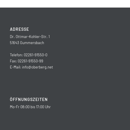
ADRESSE
Dr. Ottmar-Kohler-Str. 1
51643 Gummersbach
Telefon: 02261-91550-0
Fax: 02261-91550-99
E-Mail:
info@oberberg.net
ÖFFNUNGSZEITEN
Mo-Fr 08:00 bis 17:00 Uhr