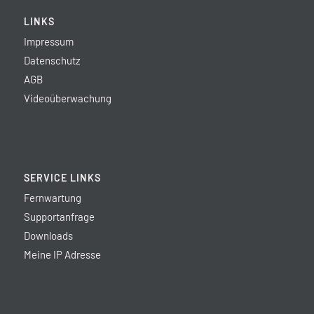
LINKS
Impressum
Datenschutz
AGB
Videoüberwachung
SERVICE LINKS
Fernwartung
Supportanfrage
Downloads
Meine IP Adresse