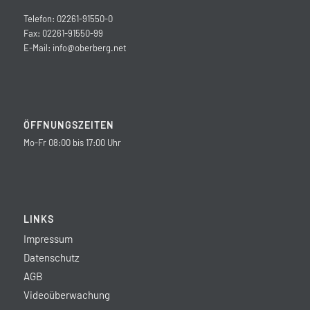
Telefon: 02261-91550-0
Fax: 02261-91550-99
E-Mail:
info@oberberg.net
ÖFFNUNGSZEITEN
Mo-Fr 08:00 bis 17:00 Uhr
LINKS
Impressum
Datenschutz
AGB
Videoüberwachung