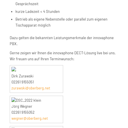
Gesprächszeit
kurze Ladezeit < 4 Stunden
Betrieb als eigene Nebenstelle oder parallel zum eigenen
Tischapparat möglich
Dazu gelten die bekannten Leistungsmerkmale der innovaphone
PBX.
Gerne zeigen wir Ihnen die innovaphone DECT-Lösung live bei uns.
Wir freuen uns auf Ihren Terminwunsch:
Dirk Zurawski
02261 9155051
zurawski@oberberg.net
Jörg Wegner
02261 9155052
wegner@oberberg.net