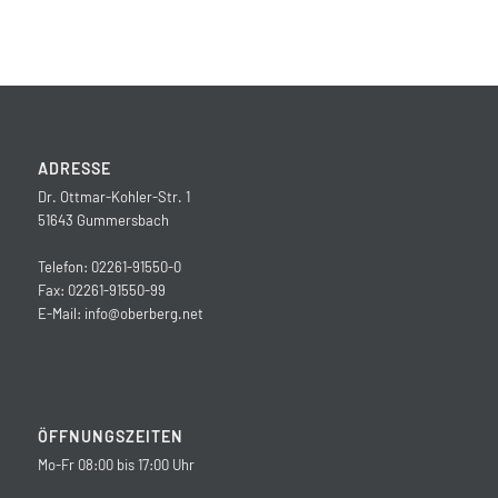
ADRESSE
Dr. Ottmar-Kohler-Str. 1
51643 Gummersbach
Telefon: 02261-91550-0
Fax: 02261-91550-99
E-Mail:
info@oberberg.net
ÖFFNUNGSZEITEN
Mo-Fr 08:00 bis 17:00 Uhr