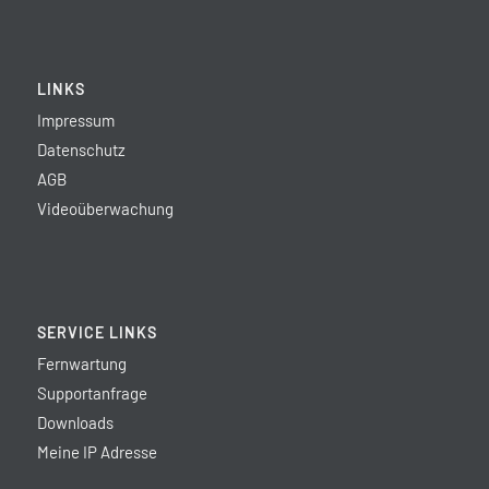
LINKS
Impressum
Datenschutz
AGB
Videoüberwachung
SERVICE LINKS
Fernwartung
Supportanfrage
Downloads
Meine IP Adresse