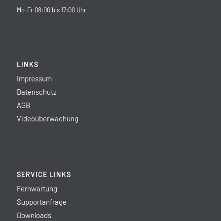
Mo-Fr 08:00 bis 17:00 Uhr
LINKS
Impressum
Datenschutz
AGB
Videoüberwachung
SERVICE LINKS
Fernwartung
Supportanfrage
Downloads