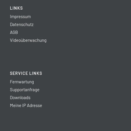
LINKS
Impressum
Datenschutz
AGB
Videoüberwachung
SERVICE LINKS
Fernwartung
Supportanfrage
Downloads
Meine IP Adresse