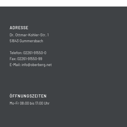
ADRESSE
Dr. Ottmar-Kohler-Str. 1
51643 Gummersbach
Telefon: 02261-91550-0
Fax: 02261-91550-99
E-Mail:
info@oberberg.net
ÖFFNUNGSZEITEN
Mo-Fr 08:00 bis 17:00 Uhr