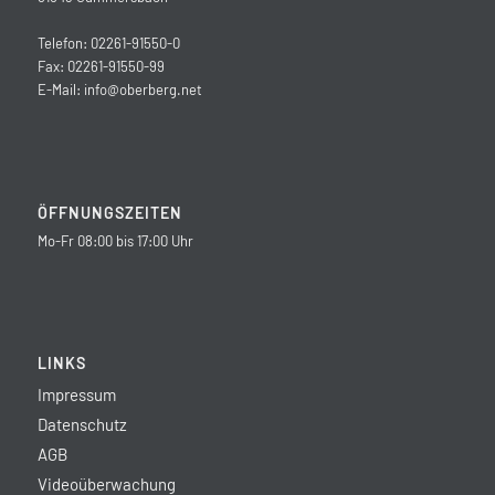
Telefon: 02261-91550-0
Fax: 02261-91550-99
E-Mail:
info@oberberg.net
ÖFFNUNGSZEITEN
Mo-Fr 08:00 bis 17:00 Uhr
LINKS
Impressum
Datenschutz
AGB
Videoüberwachung