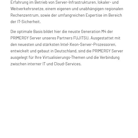
Erfahrung im Betrieb von Server-Infrastrukturen, lokaler- und
Weitverkehrsnetze, einem eigenen und unabhängigen regionalen
Rechenzentrum, sowie der umfangreichen Expertise im Bereich
der IT-Sicherheit.
Die optimale Basis bildet hier die neuste Generation M4 der
PRIMERGY Server unseres Partners FUJITSU. Ausgestattet mit
den neuesten und stärksten Intel-Xeon-Server-Prozessoren,
entwickelt und gebaut in Deutschland, sind die PRIMERGY Server
ausgelegt für Ihre Virtualisierungs-Themen und die Verbindung
zwischen interner IT und Cloud-Services.