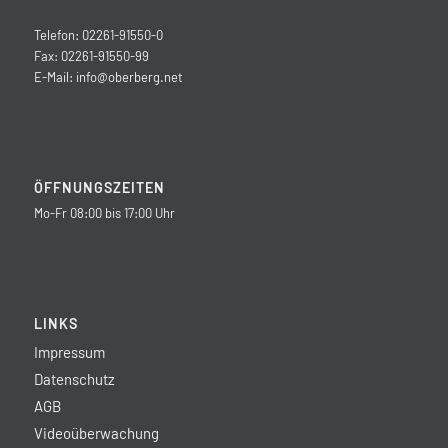
Telefon: 02261-91550-0
Fax: 02261-91550-99
E-Mail:
info@oberberg.net
ÖFFNUNGSZEITEN
Mo-Fr 08:00 bis 17:00 Uhr
LINKS
Impressum
Datenschutz
AGB
Videoüberwachung