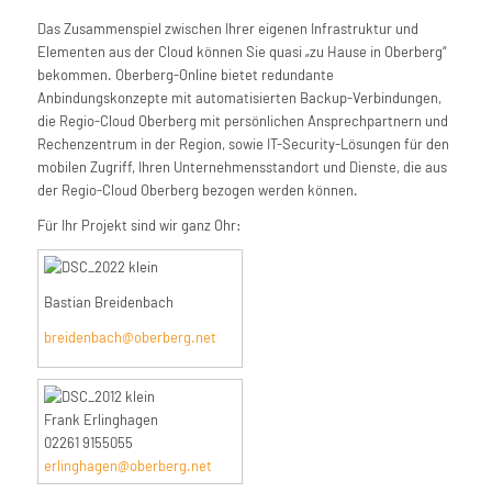
Das Zusammenspiel zwischen Ihrer eigenen Infrastruktur und
Elementen aus der Cloud können Sie quasi „zu Hause in Oberberg“
bekommen. Oberberg-Online bietet redundante
Anbindungskonzepte mit automatisierten Backup-Verbindungen,
die Regio-Cloud Oberberg mit persönlichen Ansprechpartnern und
Rechenzentrum in der Region, sowie IT-Security-Lösungen für den
mobilen Zugriff, Ihren Unternehmensstandort und Dienste, die aus
der Regio-Cloud Oberberg bezogen werden können.
Für Ihr Projekt sind wir ganz Ohr:
Bastian Breidenbach
breidenbach@oberberg.net
Frank Erlinghagen
02261 9155055
erlinghagen@oberberg.net