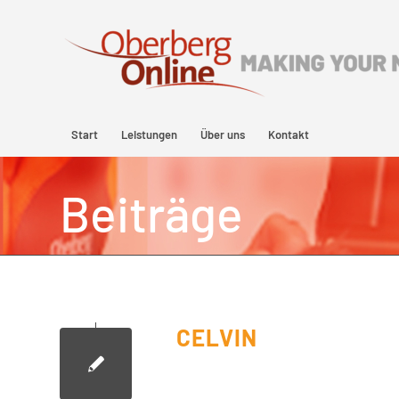
Start
Leistungen
Über uns
Kontakt
Beiträge
CELVIN