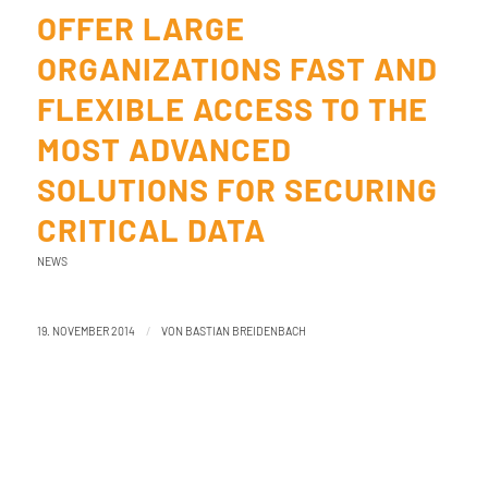
OFFER LARGE
ORGANIZATIONS FAST AND
FLEXIBLE ACCESS TO THE
MOST ADVANCED
SOLUTIONS FOR SECURING
CRITICAL DATA
NEWS
/
19. NOVEMBER 2014
VON
BASTIAN BREIDENBACH