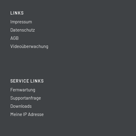
LINKS
Impressum
Datenschutz
AGB
Videoüberwachung
SERVICE LINKS
Fernwartung
Supportanfrage
Downloads
Meine IP Adresse