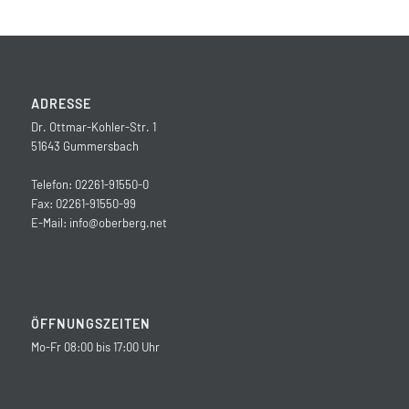
ADRESSE
Dr. Ottmar-Kohler-Str. 1
51643 Gummersbach
Telefon: 02261-91550-0
Fax: 02261-91550-99
E-Mail:
info@oberberg.net
ÖFFNUNGSZEITEN
Mo-Fr 08:00 bis 17:00 Uhr