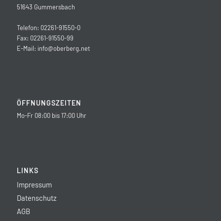
51643 Gummersbach
Telefon: 02261-91550-0
Fax: 02261-91550-99
E-Mail:
info@oberberg.net
ÖFFNUNGSZEITEN
Mo-Fr 08:00 bis 17:00 Uhr
LINKS
Impressum
Datenschutz
AGB