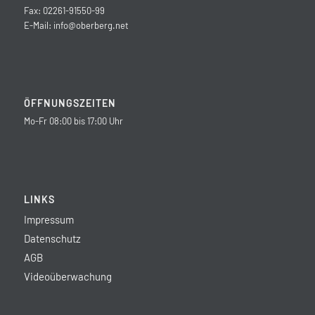
Fax: 02261-91550-99
E-Mail:
info@oberberg.net
ÖFFNUNGSZEITEN
Mo-Fr 08:00 bis 17:00 Uhr
LINKS
Impressum
Datenschutz
AGB
Videoüberwachung