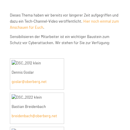
Dieses Thema haben wir bereits vor längerer Zeit aufgegriffen und
dazu ein Tech-Channel-Video veröffentlicht.
Hier noch einmal zum
Anschauen für Euch
.
Sensibilisieren der Mitarbeiter ist ein wichtiger Baustein zum
Schutz vor Cyberattacken. Wir stehen für Sie zur Verfügung:
Dennis Goslar
goslar@oberberg.net
Bastian Breidenbach
breidenbach@oberberg.net