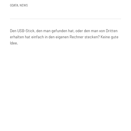
GDATA
,
NEWS
Den USB-Stick, den man gefunden hat, oder den man von Dritten
erhalten hat einfach in den eigenen Rechner stecken? Keine gute
Idee.