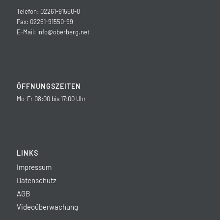
Telefon: 02261-91550-0
Fax: 02261-91550-99
E-Mail:
info@oberberg.net
ÖFFNUNGSZEITEN
Mo-Fr 08:00 bis 17:00 Uhr
LINKS
Impressum
Datenschutz
AGB
Videoüberwachung