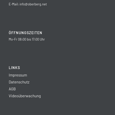
E-Mail:
info@oberberg.net
ÖFFNUNGSZEITEN
Mo-Fr 08:00 bis 17:00 Uhr
LINKS
Impressum
Datenschutz
AGB
Videoüberwachung