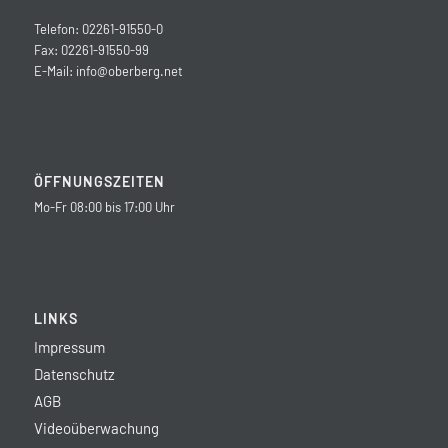
Telefon: 02261-91550-0
Fax: 02261-91550-99
E-Mail:
info@oberberg.net
ÖFFNUNGSZEITEN
Mo-Fr 08:00 bis 17:00 Uhr
LINKS
Impressum
Datenschutz
AGB
Videoüberwachung