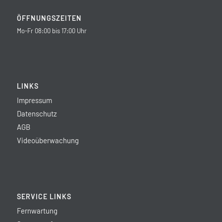
ÖFFNUNGSZEITEN
Mo-Fr 08:00 bis 17:00 Uhr
LINKS
Impressum
Datenschutz
AGB
Videoüberwachung
SERVICE LINKS
Fernwartung