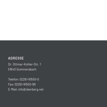
ADRESSE
Dr. Ottmar-Kohler-Str. 1
51643 Gummersbach
Telefon: 02261-91550-0
Fax: 02261-91550-99
E-Mail:
info@oberberg.net