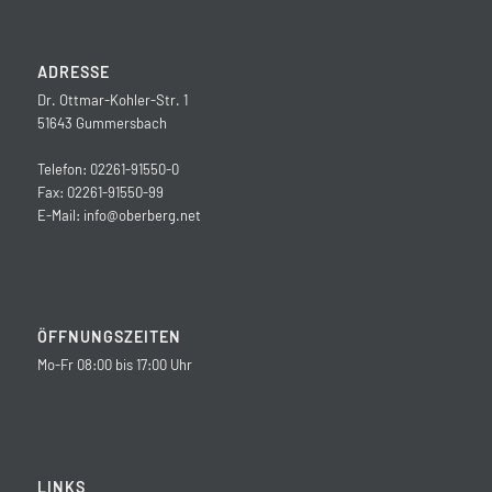
ADRESSE
Dr. Ottmar-Kohler-Str. 1
51643 Gummersbach
Telefon: 02261-91550-0
Fax: 02261-91550-99
E-Mail:
info@oberberg.net
ÖFFNUNGSZEITEN
Mo-Fr 08:00 bis 17:00 Uhr
LINKS