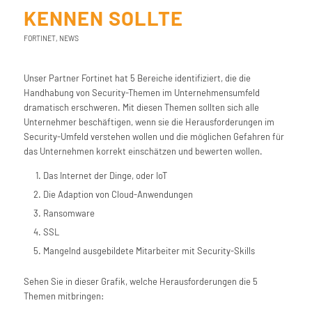
KENNEN SOLLTE
FORTINET
,
NEWS
Unser Partner Fortinet hat 5 Bereiche identifiziert, die die
Handhabung von Security-Themen im Unternehmensumfeld
dramatisch erschweren. Mit diesen Themen sollten sich alle
Unternehmer beschäftigen, wenn sie die Herausforderungen im
Security-Umfeld verstehen wollen und die möglichen Gefahren für
das Unternehmen korrekt einschätzen und bewerten wollen.
Das Internet der Dinge, oder IoT
Die Adaption von Cloud-Anwendungen
Ransomware
SSL
Mangelnd ausgebildete Mitarbeiter mit Security-Skills
Sehen Sie in dieser Grafik, welche Herausforderungen die 5
Themen mitbringen: