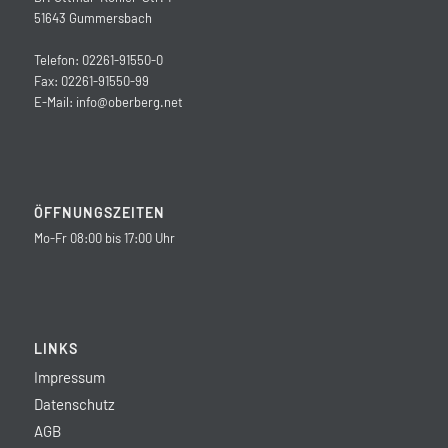
51643 Gummersbach
Telefon: 02261-91550-0
Fax: 02261-91550-99
E-Mail:
info@oberberg.net
ÖFFNUNGSZEITEN
Mo-Fr 08:00 bis 17:00 Uhr
LINKS
Impressum
Datenschutz
AGB