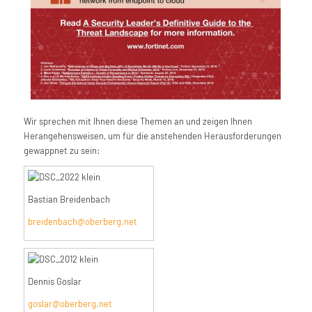
Wir sprechen mit Ihnen diese Themen an und zeigen Ihnen
Herangehensweisen, um für die anstehenden Herausforderungen
gewappnet zu sein:
Bastian Breidenbach
breidenbach@oberberg.net
Dennis Goslar
goslar@oberberg.net