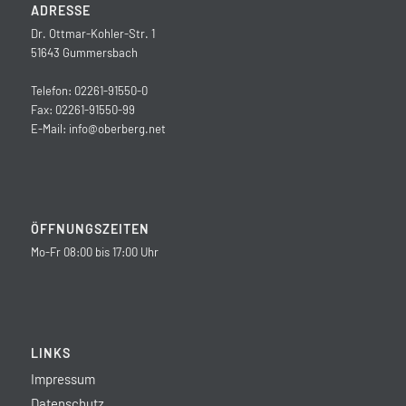
ADRESSE
Dr. Ottmar-Kohler-Str. 1
51643 Gummersbach
Telefon: 02261-91550-0
Fax: 02261-91550-99
E-Mail:
info@oberberg.net
ÖFFNUNGSZEITEN
Mo-Fr 08:00 bis 17:00 Uhr
LINKS
Impressum
Datenschutz