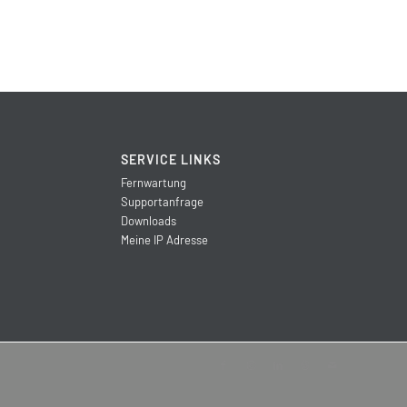
SERVICE LINKS
Fernwartung
Supportanfrage
Downloads
Meine IP Adresse