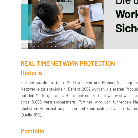
REAL TIME NETWORK PROTECTION
Historie
Fortinet wurde im Jahre 2000 von Ken und Michael Xie gegründe
Netzwerke zu entwickeln. Bereits 2002 wurden die ersten Produkt
auf den Markt gebracht. Heute betreut Fortinet weltweit weit üb
circa 8.000 Vertriebspartnern. Fortinet wird von führenden 
höchstem Potenzial angesehen und kann sich seit vielen Jahre
(Quelle: IDC).
Portfolio