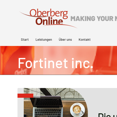
Start
Leistungen
Über uns
Kontakt
Fortinet inc.