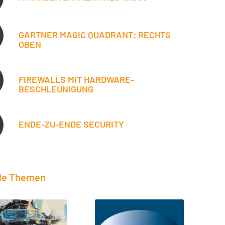
GARTNER MAGIC QUADRANT: RECHTS
OBEN
FIREWALLS MIT HARDWARE-
BESCHLEUNIGUNG
ENDE-ZU-ENDE SECURITY
lle Themen