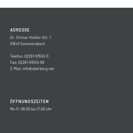
ADRESSE
Dr. Ottmar-Kohler-Str. 1
51643 Gummersbach
Telefon: 02261-91550-0
Fax: 02261-91550-99
E-Mail:
info@oberberg.net
ÖFFNUNGSZEITEN
Mo-Fr 08:00 bis 17:00 Uhr