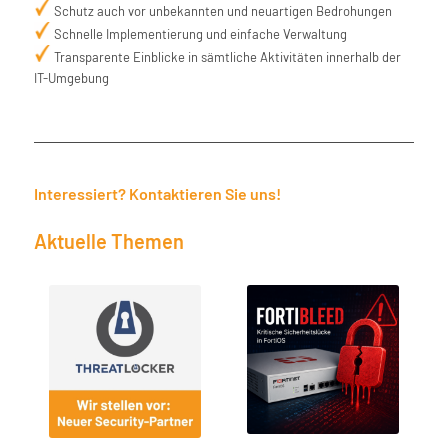
Schutz auch vor unbekannten und neuartigen Bedrohungen
Schnelle Implementierung und einfache Verwaltung
Transparente Einblicke in sämtliche Aktivitäten innerhalb der
IT-Umgebung
Interessiert? Kontaktieren Sie uns!
Aktuelle Themen