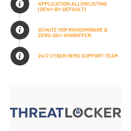
APPLICATION ALLOWLISTING
(DENY-BY-DEFAULT)
SCHUTZ VOR RANSOMWARE &
ZERO-DAY-ANGRIFFEN
24/7 CYBER HERO SUPPORT TEAM