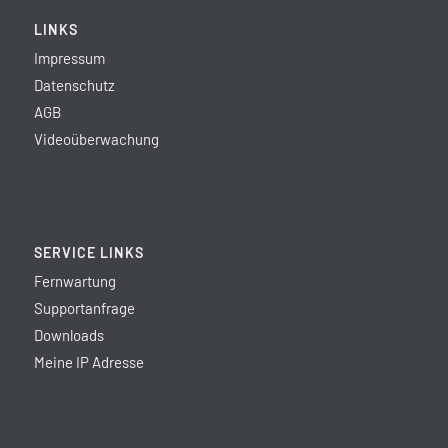
LINKS
Impressum
Datenschutz
AGB
Videoüberwachung
SERVICE LINKS
Fernwartung
Supportanfrage
Downloads
Meine IP Adresse