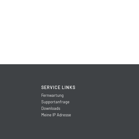
SERVICE LINKS
Fernwartung
Supportanfrage
Downloads
Meine IP Adresse