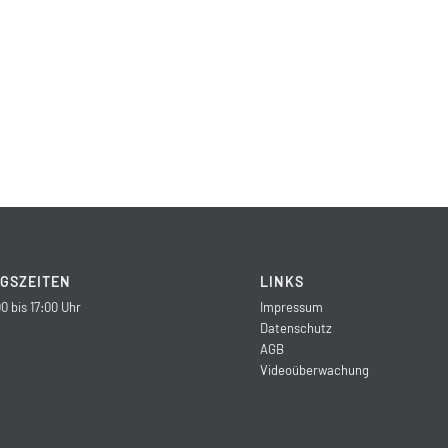
GSZEITEN
LINKS
0 bis 17:00 Uhr
Impressum
Datenschutz
AGB
Videoüberwachung