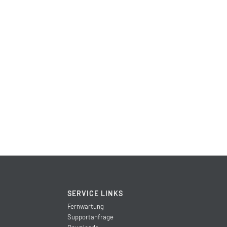
SERVICE LINKS
Fernwartung
Supportanfrage