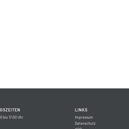
GSZEITEN
LINKS
0 bis 17:00 Uhr
Impressum
Datenschutz