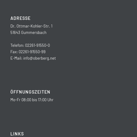
ADRESSE
Dr. Ottmar-Kohler-Str. 1
51643 Gummersbach
Telefon: 02261-91550-0
Fax: 02261-91550-99
E-Mail:
info@oberberg.net
ÖFFNUNGSZEITEN
Mo-Fr 08:00 bis 17:00 Uhr
LINKS