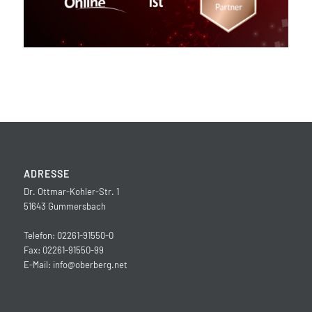
ADRESSE
Dr. Ottmar-Kohler-Str. 1
51643 Gummersbach
Telefon: 02261-91550-0
Fax: 02261-91550-99
E-Mail:
info@oberberg.net