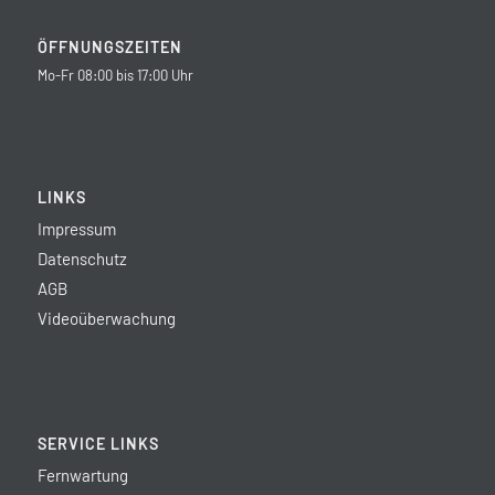
ÖFFNUNGSZEITEN
Mo-Fr 08:00 bis 17:00 Uhr
LINKS
Impressum
Datenschutz
AGB
Videoüberwachung
SERVICE LINKS
Fernwartung