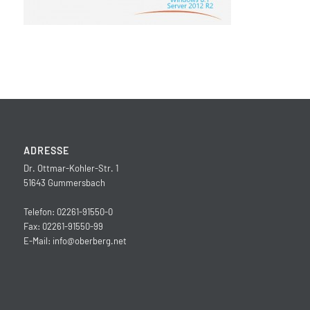
ADRESSE
Dr. Ottmar-Kohler-Str. 1
51643 Gummersbach
Telefon: 02261-91550-0
Fax: 02261-91550-99
E-Mail:
info@oberberg.net