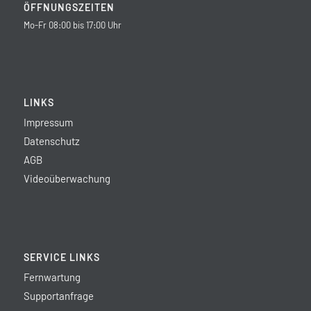
ÖFFNUNGSZEITEN
Mo-Fr 08:00 bis 17:00 Uhr
LINKS
Impressum
Datenschutz
AGB
Videoüberwachung
SERVICE LINKS
Fernwartung
Supportanfrage