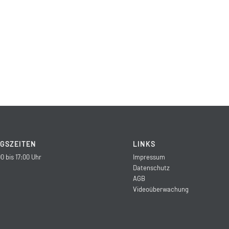
GSZEITEN
LINKS
0 bis 17:00 Uhr
Impressum
Datenschutz
AGB
Videoüberwachung