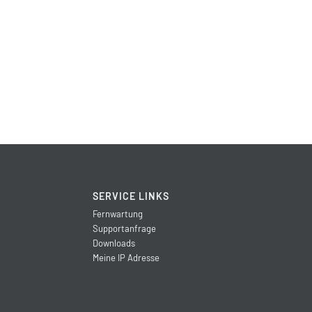
SERVICE LINKS
Fernwartung
Supportanfrage
Downloads
Meine IP Adresse