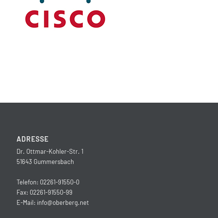
ADRESSE
Dr. Ottmar-Kohler-Str. 1
51643 Gummersbach
Telefon: 02261-91550-0
Fax: 02261-91550-99
E-Mail:
info@oberberg.net