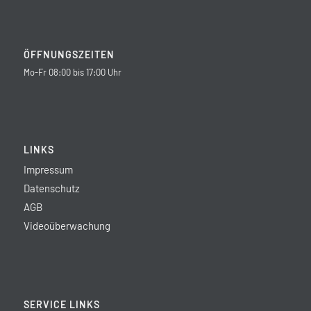
ÖFFNUNGSZEITEN
Mo-Fr 08:00 bis 17:00 Uhr
LINKS
Impressum
Datenschutz
AGB
Videoüberwachung
SERVICE LINKS