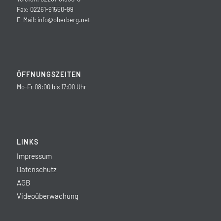
Fax: 02261-91550-99
E-Mail:
info@oberberg.net
ÖFFNUNGSZEITEN
Mo-Fr 08:00 bis 17:00 Uhr
LINKS
Impressum
Datenschutz
AGB
Videoüberwachung