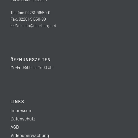
Telefon: 02261-91550-0
Fax: 02261-91550-99
E-Mail:
info@oberberg.net
ÖFFNUNGSZEITEN
Mo-Fr 08:00 bis 17:00 Uhr
LINKS
Impressum
Datenschutz
AGB
Videoüberwachung