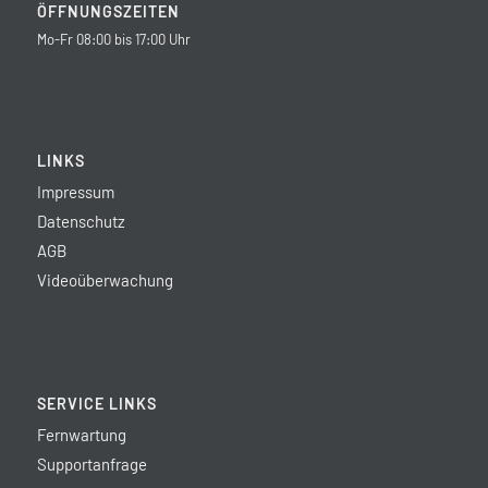
ÖFFNUNGSZEITEN
Mo-Fr 08:00 bis 17:00 Uhr
LINKS
Impressum
Datenschutz
AGB
Videoüberwachung
SERVICE LINKS
Fernwartung
Supportanfrage