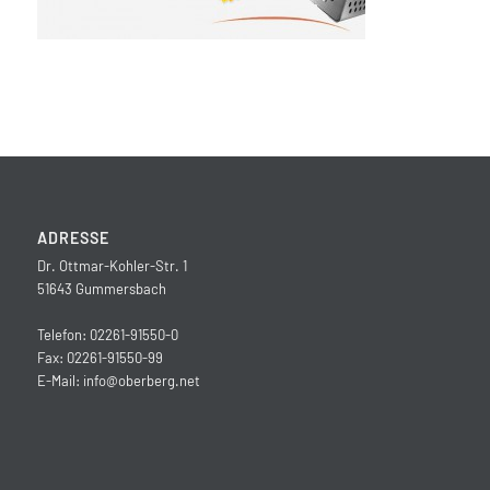
ADRESSE
Dr. Ottmar-Kohler-Str. 1
51643 Gummersbach
Telefon: 02261-91550-0
Fax: 02261-91550-99
E-Mail:
info@oberberg.net